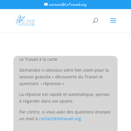
contact@LeTravail.org
Le Travail à la carte
Demandez ci-dessous votre lien zoom pour la
session gratuite « découverte du Travail et
questions – réponses »
La réponse est rapide et automatique, pensez
à regarder dans vos spams.
Par contre, si vous avez des questions envoyez
travail.org
un mail à
contact@le