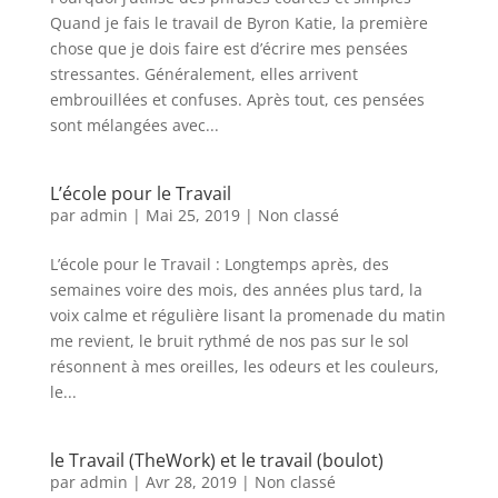
Quand je fais le travail de Byron Katie, la première
chose que je dois faire est d’écrire mes pensées
stressantes. Généralement, elles arrivent
embrouillées et confuses. Après tout, ces pensées
sont mélangées avec...
L’école pour le Travail
par
admin
|
Mai 25, 2019
|
Non classé
L’école pour le Travail : Longtemps après, des
semaines voire des mois, des années plus tard, la
voix calme et régulière lisant la promenade du matin
me revient, le bruit rythmé de nos pas sur le sol
résonnent à mes oreilles, les odeurs et les couleurs,
le...
le Travail (TheWork) et le travail (boulot)
par
admin
|
Avr 28, 2019
|
Non classé