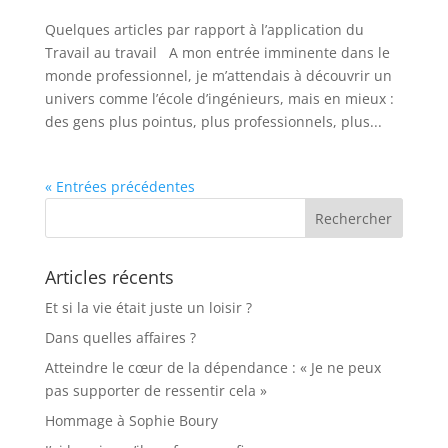
Quelques articles par rapport à l’application du
Travail au travail A mon entrée imminente dans le
monde professionnel, je m’attendais à découvrir un
univers comme l’école d’ingénieurs, mais en mieux :
des gens plus pointus, plus professionnels, plus...
« Entrées précédentes
Articles récents
Et si la vie était juste un loisir ?
Dans quelles affaires ?
Atteindre le cœur de la dépendance : « Je ne peux
pas supporter de ressentir cela »
Hommage à Sophie Boury