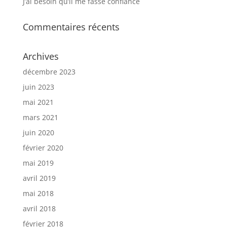
J’ai besoin qu’il me fasse confiance
Commentaires récents
Archives
décembre 2023
juin 2023
mai 2021
mars 2021
juin 2020
février 2020
mai 2019
avril 2019
mai 2018
avril 2018
février 2018