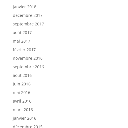
janvier 2018
décembre 2017
septembre 2017
août 2017
mai 2017
février 2017
novembre 2016
septembre 2016
août 2016
juin 2016
mai 2016
avril 2016
mars 2016
janvier 2016
décembre 2015