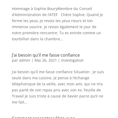
Hommage à Sophie BouryMembre du Conseil
d’Administration de l’ATEF Chère Sophie, Quand je
ferme les yeux, je revois tes yeux rieurs et ton
immense sourire. Je revois également le jour de
notre première rencontre. Tu es entrée comme un
tourbillon dans la chambre...
J’ai besoin qu’il me fasse confiance
par
admin
|
Mai 26, 2021
|
Investigation
J’ai besoin qu’il me fasse confiance Situation : Je suis
seule dans ma cuisine, je pense à l’échange
téléphonique de la veille, avec mon ami, qui ne m’a
pas parlé de son repas pris avec son ex. Feuille de
Travail Je suis triste à cause de Xavier parce qu’il ne
me fait...