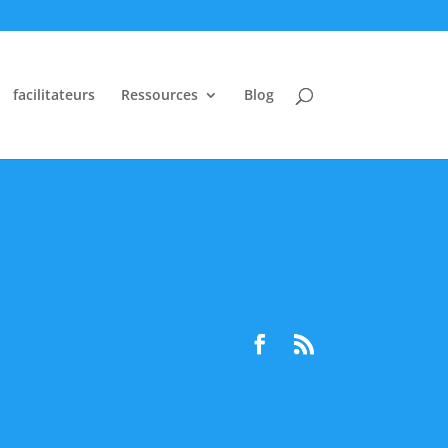
facilitateurs
Ressources
Blog