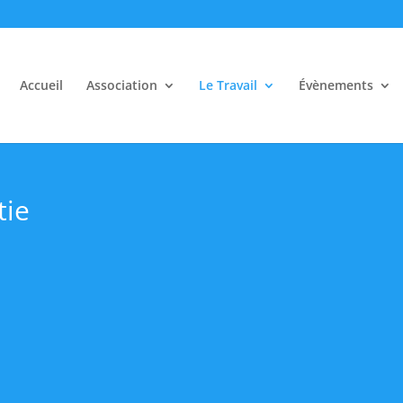
Accueil
Association
Le Travail
Évènements
tie