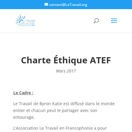
contact@LeTravail.org
Charte Éthique ATEF
Mars 2017
Le Cadre :
Le Travail de Byron Katie est diffusé dans le monde
entier et chacun peut le partager avec son
entourage.
L’Association Le Travail en Francophonie a pour