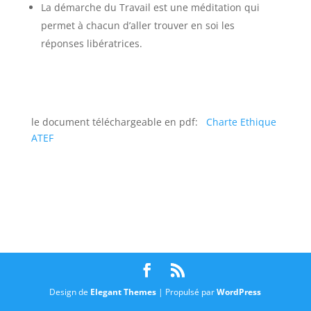
La démarche du Travail est une méditation qui
permet à chacun d’aller trouver en soi les
réponses libératrices.
le document téléchargeable en pdf:
Charte Ethique
ATEF
Design de
Elegant Themes
| Propulsé par
WordPress