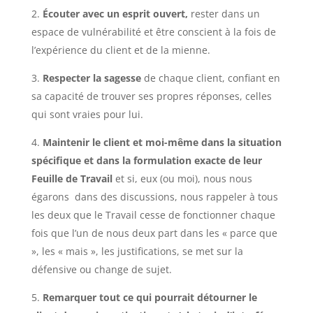
Écouter avec un esprit ouvert,
rester dans un
espace de vulnérabilité et être conscient à la fois de
l’expérience du client et de la mienne.
Respecter la sagesse
de chaque client, confiant en
sa capacité de trouver ses propres réponses, celles
qui sont vraies pour lui.
Maintenir le client et moi-même dans la situation
spécifique et dans la formulation exacte de leur
Feuille de Travail
et si, eux (ou moi), nous nous
égarons dans des discussions, nous rappeler à tous
les deux que le Travail cesse de fonctionner chaque
fois que l’un de nous deux part dans les « parce que
», les « mais », les justifications, se met sur la
défensive ou change de sujet.
Remarquer tout ce qui pourrait détourner le