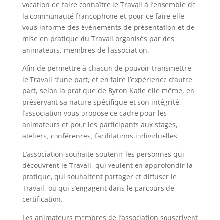
vocation de faire connaître le Travail à l’ensemble de
la communauté francophone et pour ce faire elle
vous informe des événements de présentation et de
mise en pratique du Travail organisés par des
animateurs, membres de l’association.
Afin de permettre à chacun de pouvoir transmettre
le Travail d’une part, et en faire l’expérience d’autre
part, selon la pratique de Byron Katie elle même, en
préservant sa nature spécifique et son intégrité,
l’association vous propose ce cadre pour les
animateurs et pour les participants aux stages,
ateliers, conférences, facilitations individuelles.
L’association souhaite soutenir les personnes qui
découvrent le Travail, qui veulent en approfondir la
pratique, qui souhaitent partager et diffuser le
Travail, ou qui s’engagent dans le parcours de
certification.
Les animateurs membres de l’association souscrivent