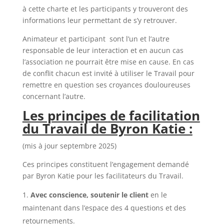
à cette charte et les participants y trouveront des
informations leur permettant de s’y retrouver.
Animateur et participant sont l’un et l’autre
responsable de leur interaction et en aucun cas
l’association ne pourrait être mise en cause. En cas
de conflit chacun est invité à utiliser le Travail pour
remettre en question ses croyances douloureuses
concernant l’autre.
Les principes de facilitation
du Travail de Byron Katie :
(mis à jour septembre 2025)
Ces principes constituent l’engagement demandé
par Byron Katie pour les facilitateurs du Travail.
Avec conscience, soutenir le client
en le
maintenant dans l’espace des 4 questions et des
retournements.