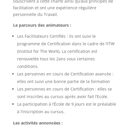
souscrivent à cette charte ainsi qu’aux principes de
facilitation et ont une expérience régulière
personnelle du Travail.
Le parcours des animateurs :
Les Facilitateurs Certifiés : ils ont suivi le
programme de Certification dans le cadre de l’ITW
(Institut for The Work). La certification est
renouvelée tous les 2ans sous certaines
conditions.
Les personnes en cours de Certification avancée :
elles ont suivi une bonne partie de la formation
Les personnes en cours de Certification : elles se
sont inscrites au cursus après avoir fait l’Ecole.
La participation à l’École de 9 jours est le préalable
à l’inscription au cursus.
Les activités annoncées :