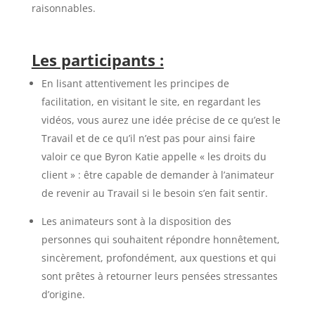
raisonnables.
Les participants :
En lisant attentivement les principes de
facilitation, en visitant le site, en regardant les
vidéos, vous aurez une idée précise de ce qu’est le
Travail et de ce qu’il n’est pas pour ainsi faire
valoir ce que Byron Katie appelle « les droits du
client » : être capable de demander à l’animateur
de revenir au Travail si le besoin s’en fait sentir.
Les animateurs sont à la disposition des
personnes qui souhaitent répondre honnêtement,
sincèrement, profondément, aux questions et qui
sont prêtes à retourner leurs pensées stressantes
d’origine.