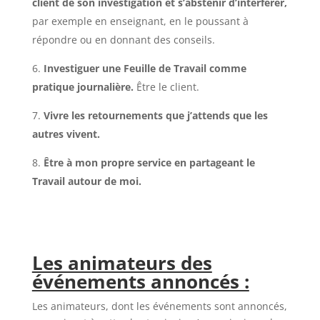
client de son investigation et s’abstenir d’interférer,
par exemple en enseignant, en le poussant à
répondre ou en donnant des conseils.
Investiguer une Feuille de Travail comme
pratique journalière.
Être le client.
Vivre les retournements que j’attends que les
autres vivent.
Être à mon propre service en partageant le
Travail autour de moi.
Les animateurs des
événements annoncés :
Les animateurs, dont les événements sont annoncés,