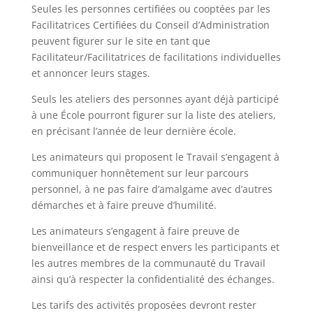
Seules les personnes certifiées ou cooptées par les
Facilitatrices Certifiées du Conseil d’Administration
peuvent figurer sur le site en tant que
Facilitateur/Facilitatrices de facilitations individuelles
et annoncer leurs stages.
Seuls les ateliers des personnes ayant déjà participé
à une École pourront figurer sur la liste des ateliers,
en précisant l’année de leur dernière école.
Les animateurs qui proposent le Travail s’engagent à
communiquer honnêtement sur leur parcours
personnel, à ne pas faire d’amalgame avec d’autres
démarches et à faire preuve d’humilité.
Les animateurs s’engagent à faire preuve de
bienveillance et de respect envers les participants et
les autres membres de la communauté du Travail
ainsi qu’à respecter la confidentialité des échanges.
Les tarifs des activités proposées devront rester