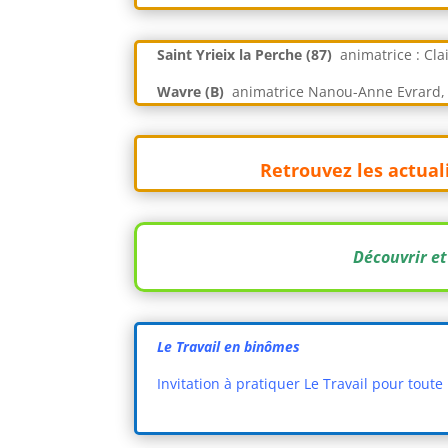
Saint Yrieix la Perche (87)
animatrice : Cla
Wavre (B)
animatrice Nanou-Anne Evrard, f
Retrouvez les actual
Découvrir et
Le Travail en binômes
Invitation à pratiquer Le Travail pour tout