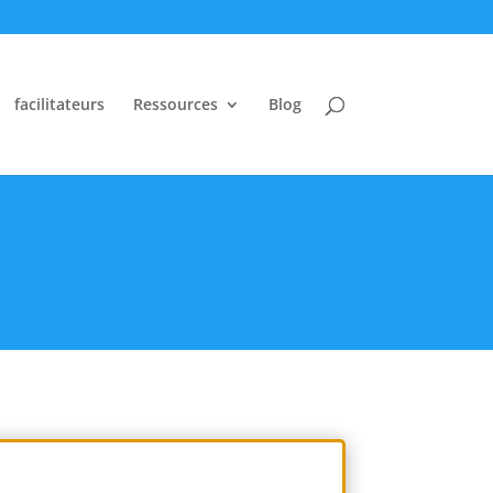
facilitateurs
Ressources
Blog