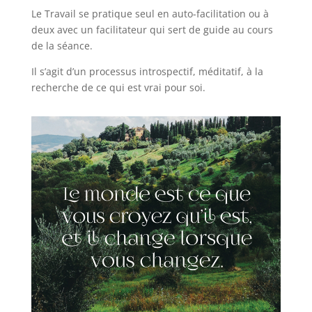
Le Travail se pratique seul en auto-facilitation ou à
deux avec un facilitateur qui sert de guide au cours
de la séance.
Il s’agit d’un processus introspectif, méditatif, à la
recherche de ce qui est vrai pour soi.