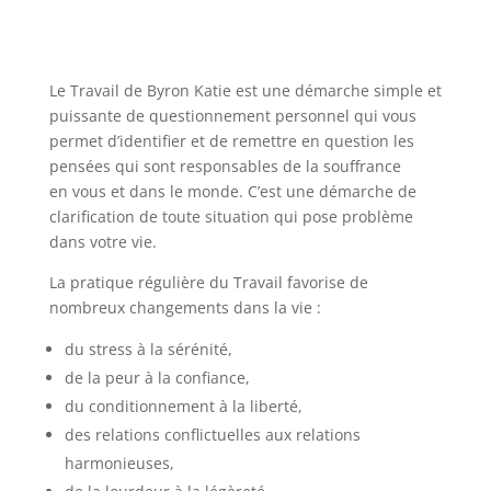
Le Travail de Byron Katie est une démarche simple et
puissante de questionnement personnel qui vous
permet d’identifier et de remettre en question les
pensées qui sont responsables de la souffrance
en vous et dans le monde. C’est une démarche de
clarification de toute situation qui pose problème
dans votre vie.
La pratique régulière du Travail favorise de
nombreux changements dans la vie :
du stress à la sérénité,
de la peur à la confiance,
du conditionnement à la liberté,
des relations conflictuelles aux relations
harmonieuses,