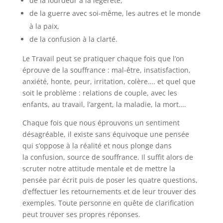
de la lourdeur à la légèreté,
de la guerre avec soi-même, les autres et le monde
à la paix,
de la confusion à la clarté.
Le Travail peut se pratiquer chaque fois que l’on
éprouve de la souffrance : mal-être, insatisfaction,
anxiété, honte, peur, irritation, colère…. et quel que
soit le problème : relations de couple, avec les
enfants, au travail, l’argent, la maladie, la mort….
Chaque fois que nous éprouvons un sentiment
désagréable, il existe sans équivoque une pensée
qui s’oppose à la réalité et nous plonge dans
la confusion, source de souffrance. Il suffit alors de
scruter notre attitude mentale et de mettre la
pensée par écrit puis de poser les quatre questions,
d’effectuer les retournements et de leur trouver des
exemples. Toute personne en quête de clarification
peut trouver ses propres réponses.