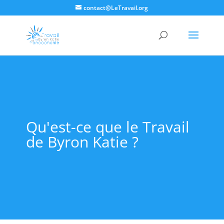
contact@LeTravail.org
Qu'est-ce que le Travail
de Byron Katie ?