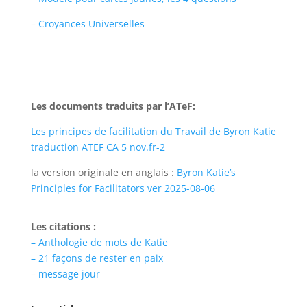
–
Croyances Universelles
Les documents traduits par l’ATeF:
Les principes de facilitation du Travail de Byron Katie
traduction ATEF CA 5 nov.fr-2
la version originale en anglais :
Byron Katie’s
Principles for Facilitators ver 2025-08-06
Les citations :
– Anthologie de mots de Katie
– 21 façons de rester en paix
–
message jour