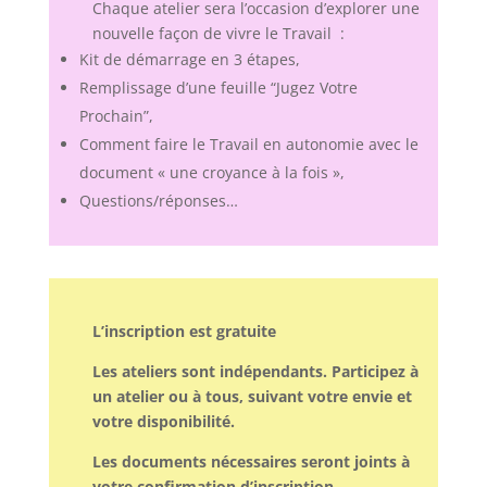
Chaque atelier sera l’occasion d’explorer une
nouvelle façon de vivre le Travail :
Kit de démarrage en 3 étapes,
Remplissage d’une feuille “Jugez Votre
Prochain”,
Comment faire le Travail en autonomie avec le
document « une croyance à la fois »,
Questions/réponses…
L’inscription est gratuite
Les ateliers sont indépendants. Participez à
un atelier ou à tous, suivant votre envie et
votre disponibilité.
Les documents nécessaires seront joints à
votre confirmation d’inscription.