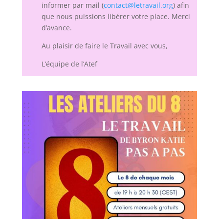
informer par mail (
contact@letravail.org
) afin
que nous puissions libérer votre place. Merci
d’avance.
Au plaisir de faire le Travail avec vous,
L’équipe de l’Atef