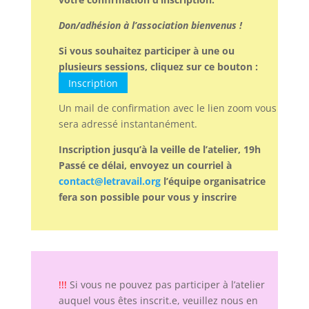
Don/adhésion à l’association bienvenus !
Si vous souhaitez participer à une ou
plusieurs sessions,
cliquez sur ce bouton :
Inscription
Un mail de confirmation avec le lien zoom vous
sera adressé instantanément.
Inscription jusqu’à la veille de l’atelier, 19h
Passé ce délai, envoyez un courriel à
contact@letravail.org
l’équipe organisatrice
fera son possible pour vous y inscrire
!!!
Si vous ne pouvez pas participer à l’atelier
auquel vous êtes inscrit.e, veuillez nous en