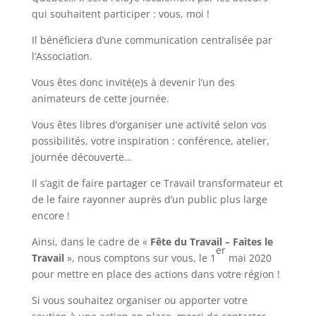
qui souhaitent participer : vous, moi !
Il bénéficiera d’une communication centralisée par
l’Association.
Vous êtes donc invité(e)s à devenir l’un des
animateurs de cette journée.
Vous êtes libres d’organiser une activité selon vos
possibilités, votre inspiration : conférence, atelier,
journée découverte…
Il s’agit de faire partager ce Travail transformateur et
de le faire rayonner auprès d’un public plus large
encore !
Ainsi, dans le cadre de «
Fête du Travail – Faites le
er
Travail
», nous comptons sur vous, le 1
mai 2020
pour mettre en place des actions dans votre région !
Si vous souhaitez organiser ou apporter votre