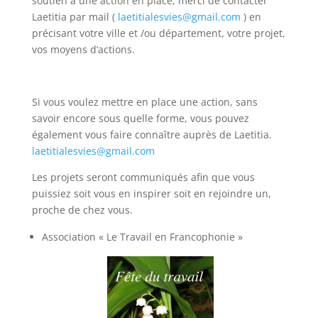
soutien à une action en place, merci de contacter
Laetitia par mail (
laetitialesvies@gmail.com
) en
précisant votre ville et /ou département, votre projet,
vos moyens d’actions.
Si vous voulez mettre en place une action, sans
savoir encore sous quelle forme, vous pouvez
également vous faire connaître auprès de Laetitia.
laetitialesvies@gmail.com
Les projets seront communiqués afin que vous
puissiez soit vous en inspirer soit en rejoindre un,
proche de chez vous.
Association « Le Travail en Francophonie »