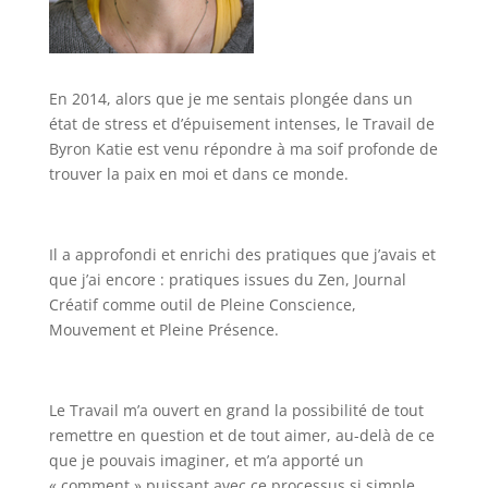
En 2014, alors que je me sentais plongée dans un
état de stress et d’épuisement intenses, le Travail de
Byron Katie est venu répondre à ma soif profonde de
trouver la paix en moi et dans ce monde.
Il a approfondi et enrichi des pratiques que j’avais et
que j’ai encore : pratiques issues du Zen, Journal
Créatif comme outil de Pleine Conscience,
Mouvement et Pleine Présence.
Le Travail m’a ouvert en grand la possibilité de tout
remettre en question et de tout aimer, au-delà de ce
que je pouvais imaginer, et m’a apporté un
« comment » puissant avec ce processus si simple,