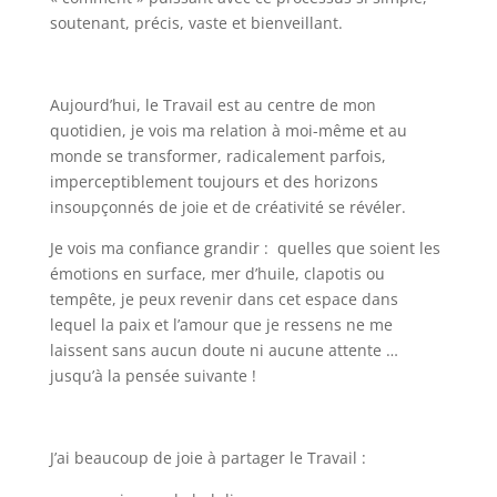
soutenant, précis, vaste et bienveillant.
Aujourd’hui, le Travail est au centre de mon
quotidien, je vois ma relation à moi-même et au
monde se transformer, radicalement parfois,
imperceptiblement toujours et des horizons
insoupçonnés de joie et de créativité se révéler.
Je vois ma confiance grandir : quelles que soient les
émotions en surface, mer d’huile, clapotis ou
tempête, je peux revenir dans cet espace dans
lequel la paix et l’amour que je ressens ne me
laissent sans aucun doute ni aucune attente …
jusqu’à la pensée suivante !
J’ai beaucoup de joie à partager le Travail :