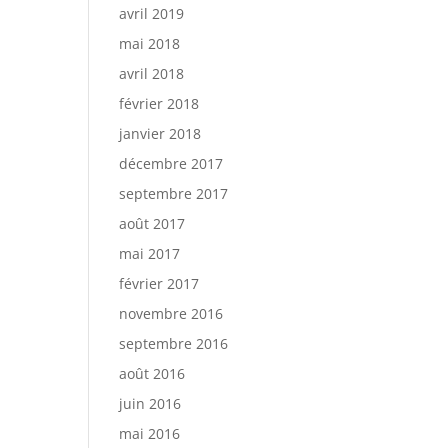
avril 2019
mai 2018
avril 2018
février 2018
janvier 2018
décembre 2017
septembre 2017
août 2017
mai 2017
février 2017
novembre 2016
septembre 2016
août 2016
juin 2016
mai 2016