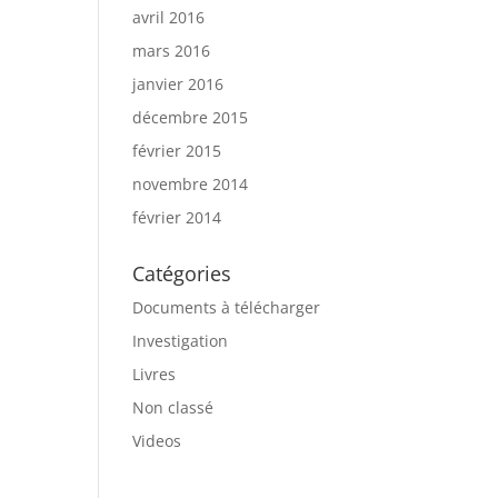
avril 2016
mars 2016
janvier 2016
décembre 2015
février 2015
novembre 2014
février 2014
Catégories
Documents à télécharger
Investigation
Livres
Non classé
Videos