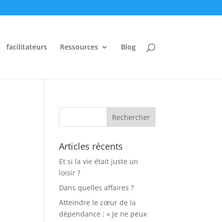
facilitateurs
Ressources
Blog
Articles récents
Et si la vie était juste un
loisir ?
Dans quelles affaires ?
Atteindre le cœur de la
dépendance : « Je ne peux