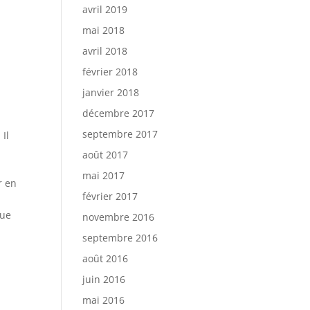
avril 2019
mai 2018
avril 2018
février 2018
janvier 2018
décembre 2017
septembre 2017
 Il
août 2017
mai 2017
r en
février 2017
que
novembre 2016
septembre 2016
août 2016
juin 2016
mai 2016