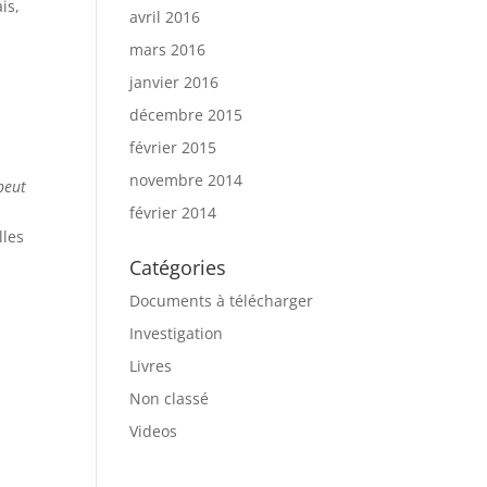
is,
avril 2016
mars 2016
janvier 2016
décembre 2015
février 2015
novembre 2014
 peut
février 2014
lles
Catégories
Documents à télécharger
Investigation
Livres
Non classé
Videos