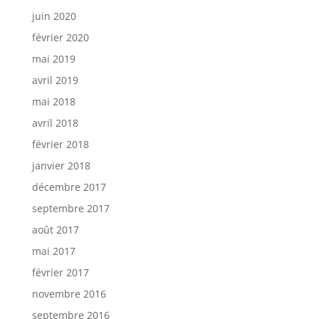
juin 2020
février 2020
mai 2019
avril 2019
mai 2018
avril 2018
février 2018
janvier 2018
décembre 2017
septembre 2017
août 2017
mai 2017
février 2017
novembre 2016
septembre 2016