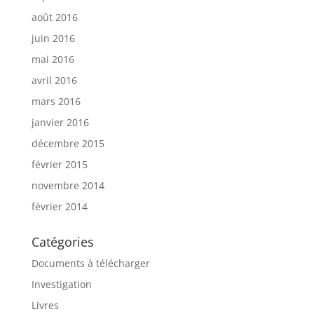
août 2016
juin 2016
mai 2016
avril 2016
mars 2016
janvier 2016
décembre 2015
février 2015
novembre 2014
février 2014
Catégories
Documents à télécharger
Investigation
Livres