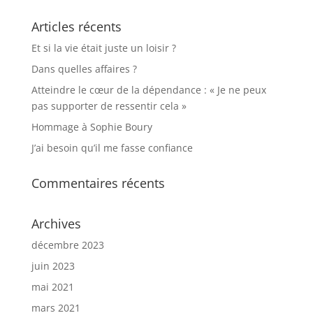
Articles récents
Et si la vie était juste un loisir ?
Dans quelles affaires ?
Atteindre le cœur de la dépendance : « Je ne peux
pas supporter de ressentir cela »
Hommage à Sophie Boury
J’ai besoin qu’il me fasse confiance
Commentaires récents
Archives
décembre 2023
juin 2023
mai 2021
mars 2021