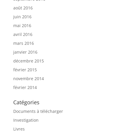
août 2016
juin 2016
mai 2016
avril 2016
mars 2016
janvier 2016
décembre 2015
février 2015
novembre 2014
février 2014
Catégories
Documents à télécharger
Investigation
Livres