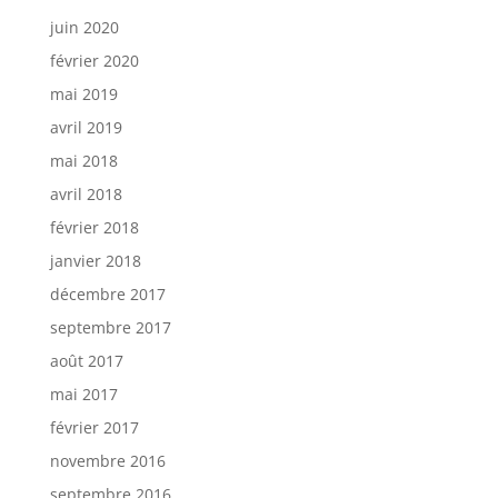
juin 2020
février 2020
mai 2019
avril 2019
mai 2018
avril 2018
février 2018
janvier 2018
décembre 2017
septembre 2017
août 2017
mai 2017
février 2017
novembre 2016
septembre 2016