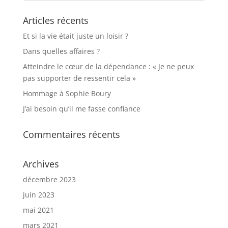
Articles récents
Et si la vie était juste un loisir ?
Dans quelles affaires ?
Atteindre le cœur de la dépendance : « Je ne peux
pas supporter de ressentir cela »
Hommage à Sophie Boury
J’ai besoin qu’il me fasse confiance
Commentaires récents
Archives
décembre 2023
juin 2023
mai 2021
mars 2021