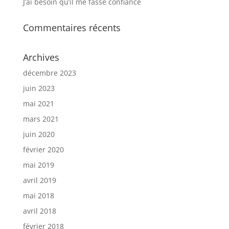
J’ai besoin qu’il me fasse confiance
Commentaires récents
Archives
décembre 2023
juin 2023
mai 2021
mars 2021
juin 2020
février 2020
mai 2019
avril 2019
mai 2018
avril 2018
février 2018