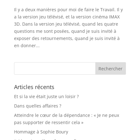
Il y a deux manières pour moi de faire le Travail. Il y
a la version jeu télévisé, et la version cinéma IMAX
3D. Dans la version jeu télévisé, quand les quatre
questions me sont posées, quand je suis invité à
exposer des retournements, quand je suis invité à
en donner...
Articles récents
Et si la vie était juste un loisir ?
Dans quelles affaires ?
Atteindre le cœur de la dépendance : « Je ne peux
pas supporter de ressentir cela »
Hommage à Sophie Boury