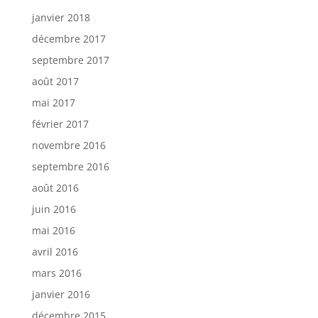
janvier 2018
décembre 2017
septembre 2017
août 2017
mai 2017
février 2017
novembre 2016
septembre 2016
août 2016
juin 2016
mai 2016
avril 2016
mars 2016
janvier 2016
décembre 2015