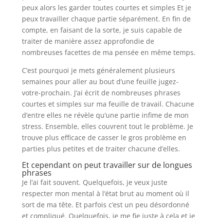
peux alors les garder toutes courtes et simples Et je
peux travailler chaque partie séparément. En fin de
compte, en faisant de la sorte, je suis capable de
traiter de manière assez approfondie de
nombreuses facettes de ma pensée en même temps.
C’est pourquoi je mets généralement plusieurs
semaines pour aller au bout d’une feuille jugez-
votre-prochain. J’ai écrit de nombreuses phrases
courtes et simples sur ma feuille de travail. Chacune
d’entre elles ne révèle qu’une partie infime de mon
stress. Ensemble, elles couvrent tout le problème. Je
trouve plus efficace de casser le gros problème en
parties plus petites et de traiter chacune d’elles.
Et cependant on peut travailler sur de longues
phrases
Je l’ai fait souvent. Quelquefois, je veux juste
respecter mon mental à l’état brut au moment où il
sort de ma tête. Et parfois c’est un peu désordonné
et compliqué. Quelquefois, je me fie juste à cela et je