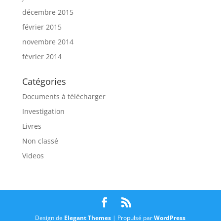
décembre 2015
février 2015
novembre 2014
février 2014
Catégories
Documents à télécharger
Investigation
Livres
Non classé
Videos
Design de
Elegant Themes
| Propulsé par
WordPress