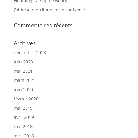
Hommage à Sophie Boury
J’ai besoin qu’il me fasse confiance
Commentaires récents
Archives
décembre 2023
juin 2023
mai 2021
mars 2021
juin 2020
février 2020
mai 2019
avril 2019
mai 2018
avril 2018