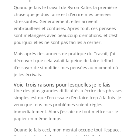
Quand je fais le travail de Byron Katie, la première
chose que je dois faire est d’écrire mes pensées
stressantes. Généralement, elles arrivent
embrouillées et confuses. Après tout, ces pensées
sont mélangées avec beaucoup d’émotions, et c’est
pourquoi elles ne sont pas faciles à cerner.
Mais après des années de pratique du Travail, j’ai
découvert que cela valait la peine de faire l’effort
d’essayer de simplifier mes pensées au moment où
je les écrivais.
Voici trois raisons pour lesquelles je le fais
Une des plus grandes difficultés à écrire des phrases
simples est que l’on essaie d’en faire trop à la fois. Je
veux que tous mes problèmes soient réglés
immédiatement. Alors j’essaie de tout mettre sur le
papier en même temps.
Quand je fais ceci, mon mental occupe tout l’espace.