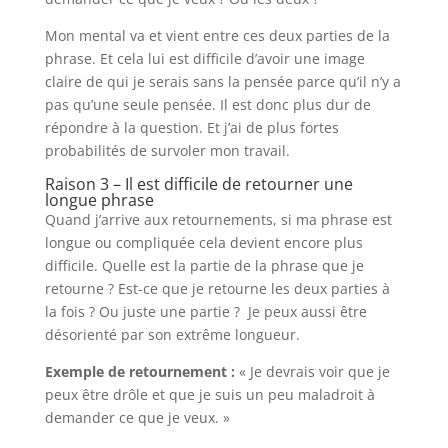
Mon mental va et vient entre ces deux parties de la
phrase. Et cela lui est difficile d’avoir une image
claire de qui je serais sans la pensée parce qu’il n’y a
pas qu’une seule pensée. Il est donc plus dur de
répondre à la question. Et j’ai de plus fortes
probabilités de survoler mon travail.
Raison 3 – Il est difficile de retourner une
longue phrase
Quand j’arrive aux retournements, si ma phrase est
longue ou compliquée cela devient encore plus
difficile. Quelle est la partie de la phrase que je
retourne ? Est-ce que je retourne les deux parties à
la fois ? Ou juste une partie ? Je peux aussi être
désorienté par son extrême longueur.
Exemple de retournement :
« Je devrais voir que je
peux être drôle et que je suis un peu maladroit à
demander ce que je veux. »