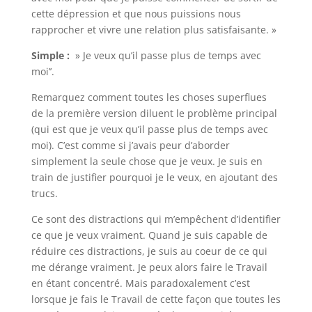
cette dépression et que nous puissions nous
rapprocher et vivre une relation plus satisfaisante. »
Simple :
» Je veux qu’il passe plus de temps avec
moi’’.
Remarquez comment toutes les choses superflues
de la première version diluent le problème principal
(qui est que je veux qu’il passe plus de temps avec
moi). C’est comme si j’avais peur d’aborder
simplement la seule chose que je veux. Je suis en
train de justifier pourquoi je le veux, en ajoutant des
trucs.
Ce sont des distractions qui m’empêchent d’identifier
ce que je veux vraiment. Quand je suis capable de
réduire ces distractions, je suis au coeur de ce qui
me dérange vraiment. Je peux alors faire le Travail
en étant concentré. Mais paradoxalement c’est
lorsque je fais le Travail de cette façon que toutes les