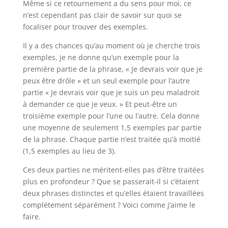
Même si ce retournement a du sens pour moi, ce
n’est cependant pas clair de savoir sur quoi se
focaliser pour trouver des exemples.
Il y a des chances qu’au moment où je cherche trois
exemples, je ne donne qu’un exemple pour la
première partie de la phrase, « Je devrais voir que je
peux être drôle » et un seul exemple pour l’autre
partie « Je devrais voir que je suis un peu maladroit
à demander ce que je veux. » Et peut-être un
troisième exemple pour l’une ou l’autre. Cela donne
une moyenne de seulement 1,5 exemples par partie
de la phrase. Chaque partie n’est traitée qu’à moitié
(1,5 exemples au lieu de 3).
Ces deux parties ne méritent-elles pas d’être traitées
plus en profondeur ? Que se passerait-il si c’étaient
deux phrases distinctes et qu’elles étaient travaillées
complétement séparément ? Voici comme j’aime le
faire.