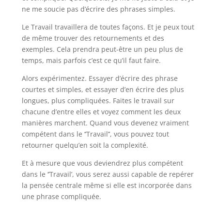
ne me soucie pas d’écrire des phrases simples.
Le Travail travaillera de toutes façons. Et je peux tout
de même trouver des retournements et des
exemples. Cela prendra peut-être un peu plus de
temps, mais parfois c’est ce qu’il faut faire.
Alors expérimentez. Essayer d’écrire des phrase
courtes et simples, et essayer d’en écrire des plus
longues, plus compliquées. Faites le travail sur
chacune d’entre elles et voyez comment les deux
manières marchent. Quand vous devenez vraiment
compétent dans le ‘’Travail’’, vous pouvez tout
retourner quelqu’en soit la complexité.
Et à mesure que vous deviendrez plus compétent
dans le ‘’Travail’, vous serez aussi capable de repérer
la pensée centrale même si elle est incorporée dans
une phrase compliquée.