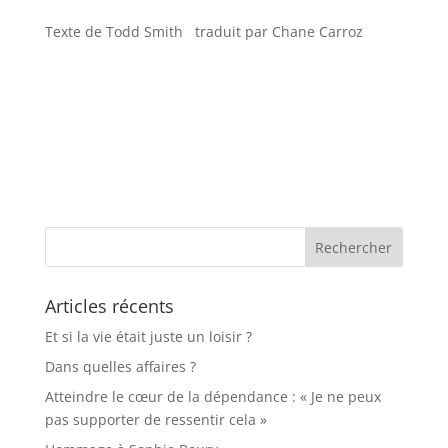
Texte de Todd Smith traduit par Chane Carroz
Articles récents
Et si la vie était juste un loisir ?
Dans quelles affaires ?
Atteindre le cœur de la dépendance : « Je ne peux
pas supporter de ressentir cela »