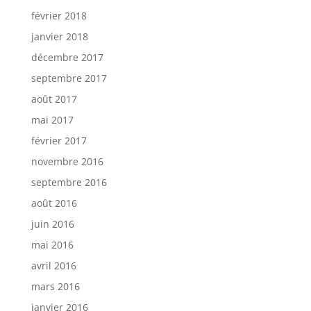
février 2018
janvier 2018
décembre 2017
septembre 2017
août 2017
mai 2017
février 2017
novembre 2016
septembre 2016
août 2016
juin 2016
mai 2016
avril 2016
mars 2016
janvier 2016