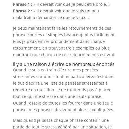
Phrase 1 :
« Il devrait voir que je peux être drôle. »
Phrase 2 :
« Il devrait voir que je suis un peu
maladroit à demander ce que je veux. »
Je peux maintenant faire les retournements de ces
phrase courtes et simples beaucoup plus facilement.
Puis je peux entrer profondément dans chaque
retournement, en trouvant trois exemples ou plus
montrant que chacun de ces retournements est vrai.
Il y a une raison à écrire de nombreux énoncés
Quand je suis en train d’écrire mes pensées
stressantes sur une situation particulière, c’est dans
le but d’écrire une liste de pensées stressantes à
remettre en question. Je ne m’attends pas à placer
tout ce qui me stresse dans une seule phrase.
Quand j’essaie de toutes les fourrer dans une seule
phrase, mes phrases deviennent alors compliquées.
Mais quand je laisse chaque phrase contenir une
partie de tout le stress généré par une situation, je