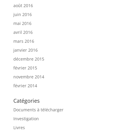
août 2016
juin 2016
mai 2016
avril 2016
mars 2016
janvier 2016
décembre 2015
février 2015
novembre 2014
février 2014
Catégories
Documents à télécharger
Investigation
Livres