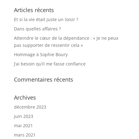
Articles récents
Et si la vie était juste un loisir ?
Dans quelles affaires ?
Atteindre le cœur de la dépendance : « Je ne peux
pas supporter de ressentir cela »
Hommage à Sophie Boury
J’ai besoin qu’il me fasse confiance
Commentaires récents
Archives
décembre 2023
juin 2023
mai 2021
mars 2021