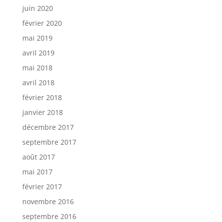
juin 2020
février 2020
mai 2019
avril 2019
mai 2018
avril 2018
février 2018
janvier 2018
décembre 2017
septembre 2017
août 2017
mai 2017
février 2017
novembre 2016
septembre 2016