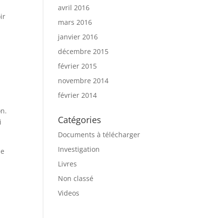
avril 2016
ir
mars 2016
janvier 2016
décembre 2015
février 2015
novembre 2014
février 2014
on.
Catégories
i
Documents à télécharger
Investigation
me
Livres
Non classé
Videos