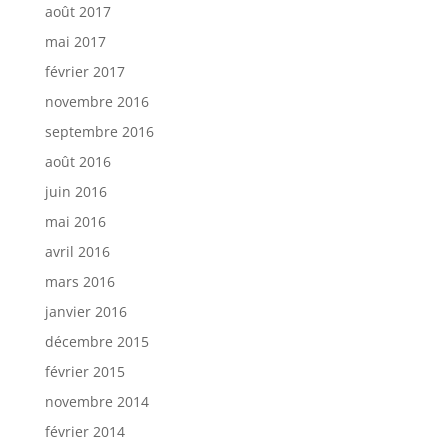
août 2017
mai 2017
février 2017
novembre 2016
septembre 2016
août 2016
juin 2016
mai 2016
avril 2016
mars 2016
janvier 2016
décembre 2015
février 2015
novembre 2014
février 2014