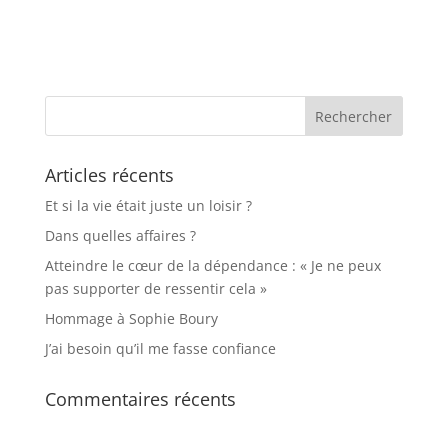
Articles récents
Et si la vie était juste un loisir ?
Dans quelles affaires ?
Atteindre le cœur de la dépendance : « Je ne peux
pas supporter de ressentir cela »
Hommage à Sophie Boury
J’ai besoin qu’il me fasse confiance
Commentaires récents