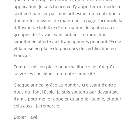
application. Je suis heureux d’y apporter un modeste
soutien financier par mon adhésion, qui contribue à
donner les moyens de maintenir la page Facebook, la
diffusion de la lettre d’information, le soutien aux
groupes de Travail, sans oublier la traduction
simultanée offerte aux francophones pendant l’École
et la mise en place du parcours de certification en
Français.
Tout est mis en place pour ma liberté. Je n’ai qu’à
suivre les consignes, en toute simplicité.
Chaque année, grâce au nombre croissant d’entre
nous qui font l’Ecole, je suis soutenu par davantage
d’amis pour me le rappeler quand je l’oublie, et pour
cela aussi, je remercie.
Didier Havé