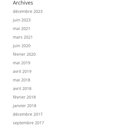
Archives
décembre 2023
juin 2023
mai 2021
mars 2021
juin 2020
février 2020
mai 2019
avril 2019
mai 2018
avril 2018
février 2018
janvier 2018
décembre 2017
septembre 2017