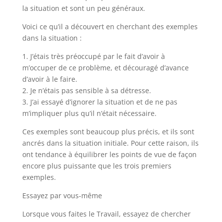
la situation et sont un peu généraux.
Voici ce qu’il a découvert en cherchant des exemples
dans la situation :
1. J’étais très préoccupé par le fait d’avoir à
m’occuper de ce problème, et découragé d’avance
d’avoir à le faire.
2. Je n’étais pas sensible à sa détresse.
3. J’ai essayé d’ignorer la situation et de ne pas
m’impliquer plus qu’il n’était nécessaire.
Ces exemples sont beaucoup plus précis, et ils sont
ancrés dans la situation initiale. Pour cette raison, ils
ont tendance à équilibrer les points de vue de façon
encore plus puissante que les trois premiers
exemples.
Essayez par vous-même
Lorsque vous faites le Travail, essayez de chercher