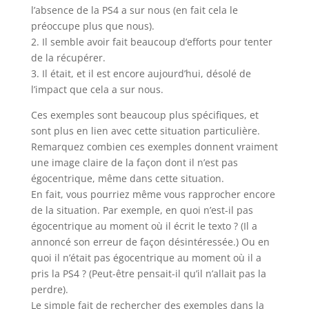
l’absence de la PS4 a sur nous (en fait cela le
préoccupe plus que nous).
2. Il semble avoir fait beaucoup d’efforts pour tenter
de la récupérer.
3. Il était, et il est encore aujourd’hui, désolé de
l’impact que cela a sur nous.
Ces exemples sont beaucoup plus spécifiques, et
sont plus en lien avec cette situation particulière.
Remarquez combien ces exemples donnent vraiment
une image claire de la façon dont il n’est pas
égocentrique, même dans cette situation.
En fait, vous pourriez même vous rapprocher encore
de la situation. Par exemple, en quoi n’est-il pas
égocentrique au moment où il écrit le texto ? (Il a
annoncé son erreur de façon désintéressée.) Ou en
quoi il n’était pas égocentrique au moment où il a
pris la PS4 ? (Peut-être pensait-il qu’il n’allait pas la
perdre).
Le simple fait de rechercher des exemples dans la