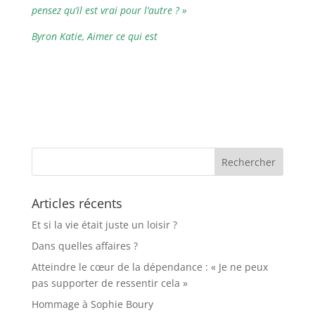
pensez qu’il est vrai pour l’autre ? »
Byron Katie, Aimer ce qui est
Articles récents
Et si la vie était juste un loisir ?
Dans quelles affaires ?
Atteindre le cœur de la dépendance : « Je ne peux
pas supporter de ressentir cela »
Hommage à Sophie Boury