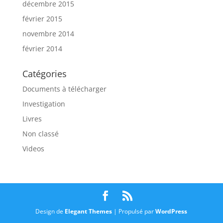
décembre 2015
février 2015
novembre 2014
février 2014
Catégories
Documents à télécharger
Investigation
Livres
Non classé
Videos
Design de
Elegant Themes
| Propulsé par
WordPress