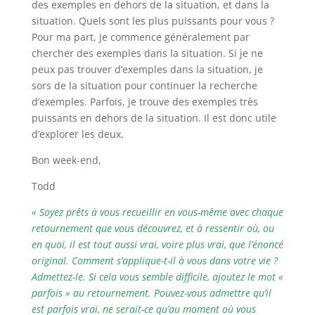
des exemples en dehors de la situation, et dans la
situation. Quels sont les plus puissants pour vous ?
Pour ma part, je commence généralement par
chercher des exemples dans la situation. Si je ne
peux pas trouver d’exemples dans la situation, je
sors de la situation pour continuer la recherche
d’exemples. Parfois, je trouve des exemples très
puissants en dehors de la situation. Il est donc utile
d’explorer les deux.
Bon week-end,
Todd
« Soyez prêts à vous recueillir en vous-même avec chaque
retournement que vous découvrez, et à ressentir où, ou
en quoi, il est tout aussi vrai, voire plus vrai, que l’énoncé
original. Comment s’applique-t-il à vous dans votre vie ?
Admettez-le. Si cela vous semble difficile, ajoutez le mot «
parfois » au retournement. Pouvez-vous admettre qu’il
est parfois vrai, ne serait-ce qu’au moment où vous