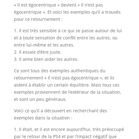
« Il est égocentrique » devient « Il n’est pas
égocentrique ». Et voici les exemples qu’il a trouvés
pour ce retournement :
1. Il est très sensible à ce qui se passe autour de lui
et à toute sensation de conflit entre les autres, ou
entre lui-même et les autres.
2. Il essaie d’être juste.
3. Il aime bien aider les autres.
Ce sont tous des exemples authentiques du
retournement « Il n’est pas égocentrique », et ils
aident à établir un certain équilibre. Mais tous ces
exemples proviennent de l’extérieur de la situation,
et sont un peu généraux.
Voici ce qu’il a découvert en recherchant des
exemples dans la situation :
1. Il était, et il est encore aujourd’hui, très préoccupé
par le retour de la PS4 et par l’impact négatif que