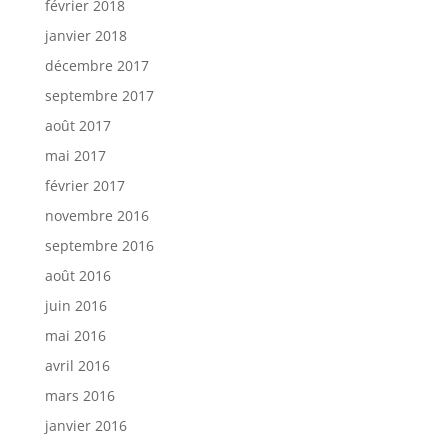
février 2018
janvier 2018
décembre 2017
septembre 2017
août 2017
mai 2017
février 2017
novembre 2016
septembre 2016
août 2016
juin 2016
mai 2016
avril 2016
mars 2016
janvier 2016