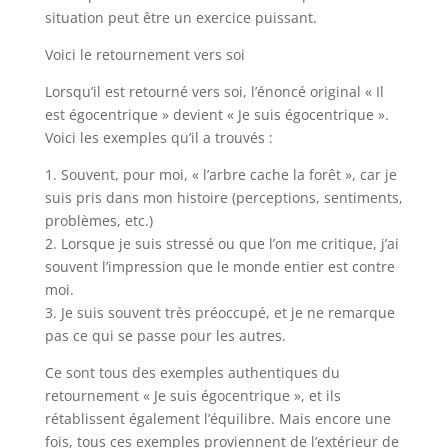
situation peut être un exercice puissant.
Voici le retournement vers soi
Lorsqu’il est retourné vers soi, l’énoncé original « Il
est égocentrique » devient « Je suis égocentrique ».
Voici les exemples qu’il a trouvés :
1. Souvent, pour moi, « l’arbre cache la forêt », car je
suis pris dans mon histoire (perceptions, sentiments,
problèmes, etc.)
2. Lorsque je suis stressé ou que l’on me critique, j’ai
souvent l’impression que le monde entier est contre
moi.
3. Je suis souvent très préoccupé, et je ne remarque
pas ce qui se passe pour les autres.
Ce sont tous des exemples authentiques du
retournement « Je suis égocentrique », et ils
rétablissent également l’équilibre. Mais encore une
fois, tous ces exemples proviennent de l’extérieur de