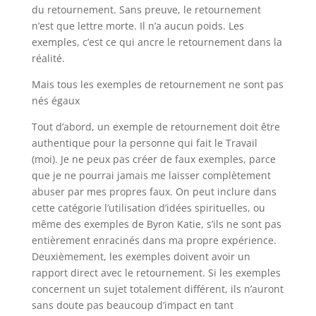
du retournement. Sans preuve, le retournement
n’est que lettre morte. Il n’a aucun poids. Les
exemples, c’est ce qui ancre le retournement dans la
réalité.
Mais tous les exemples de retournement ne sont pas
nés égaux
Tout d’abord, un exemple de retournement doit être
authentique pour la personne qui fait le Travail
(moi). Je ne peux pas créer de faux exemples, parce
que je ne pourrai jamais me laisser complètement
abuser par mes propres faux. On peut inclure dans
cette catégorie l’utilisation d’idées spirituelles, ou
même des exemples de Byron Katie, s’ils ne sont pas
entièrement enracinés dans ma propre expérience.
Deuxièmement, les exemples doivent avoir un
rapport direct avec le retournement. Si les exemples
concernent un sujet totalement différent, ils n’auront
sans doute pas beaucoup d’impact en tant