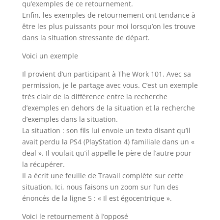
qu’exemples de ce retournement.
Enfin, les exemples de retournement ont tendance à
être les plus puissants pour moi lorsqu’on les trouve
dans la situation stressante de départ.
Voici un exemple
Il provient d’un participant à The Work 101. Avec sa
permission, je le partage avec vous. C’est un exemple
très clair de la différence entre la recherche
d’exemples en dehors de la situation et la recherche
d’exemples dans la situation.
La situation : son fils lui envoie un texto disant qu’il
avait perdu la PS4 (PlayStation 4) familiale dans un «
deal ». Il voulait qu’il appelle le père de l’autre pour
la récupérer.
Il a écrit une feuille de Travail complète sur cette
situation. Ici, nous faisons un zoom sur l’un des
énoncés de la ligne 5 : « Il est égocentrique ».
Voici le retournement à l’opposé