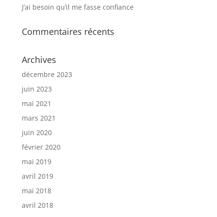
J’ai besoin qu’il me fasse confiance
Commentaires récents
Archives
décembre 2023
juin 2023
mai 2021
mars 2021
juin 2020
février 2020
mai 2019
avril 2019
mai 2018
avril 2018