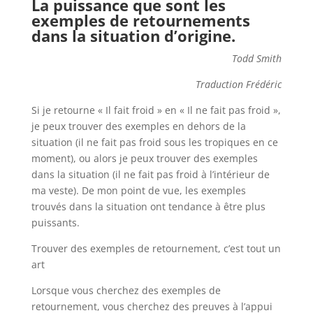
La puissance que sont les
exemples de retournements
dans la situation d’origine.
Todd Smith
Traduction Frédéric
Si je retourne « Il fait froid » en « Il ne fait pas froid »,
je peux trouver des exemples en dehors de la
situation (il ne fait pas froid sous les tropiques en ce
moment), ou alors je peux trouver des exemples
dans la situation (il ne fait pas froid à l’intérieur de
ma veste). De mon point de vue, les exemples
trouvés dans la situation ont tendance à être plus
puissants.
Trouver des exemples de retournement, c’est tout un
art
Lorsque vous cherchez des exemples de
retournement, vous cherchez des preuves à l’appui